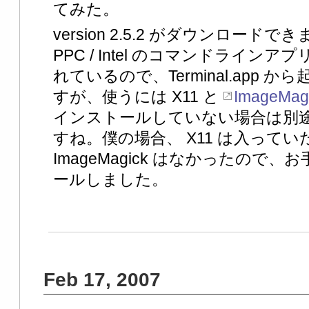
てみた。
version 2.5.2 がダウンロー
PPC / Intel のコマンドライ
れているので、Terminal.app
すが、使うには X11 と
ImageMag
インストールしていない場合は別
すね。僕の場合、 X11 は入って
ImageMagick はなかったので、
ールしました。
Feb 17, 2007