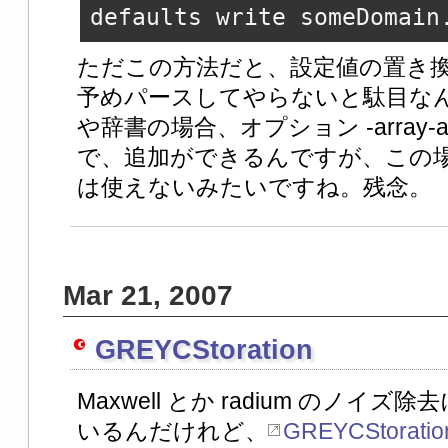
defaults write someDomain
ただこの方法だと、設定値の置き
予めパースしてやらないと駄目な
や辞書の場合、オプション -array-add
で、追加ができるんですが、この
は使えないみたいですね。残念。
Mar 21, 2007
GREYCStoration
Maxwell とか radium のノイズ除去
いるんだけれど、
GREYCStoratio