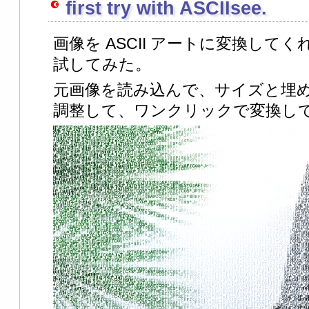
first try with ASCIIsee.
画像を ASCII アートに変換して
試してみた。
元画像を読み込んで、サイズと埋
調整して、ワンクリックで変換し