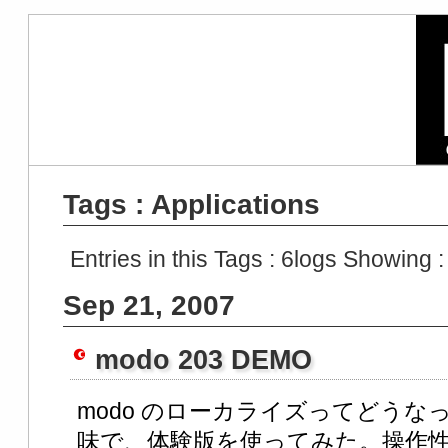
Tags : Applications
Entries in this Tags :
6
logs Showing 
Sep 21, 2007
modo 203 DEMO
modo のローカライズってどう
味で、体験版を使ってみた。操作