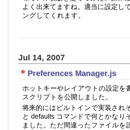
よく出来てますね。適当に設定し
ングしてくれます。
Jul 14, 2007
Preferences Manager.js
ホットキーやレイアウトの設定を
スクリプトを公開しました。
将来的にはビルトインで実装され
と defaults コマンドで何とか
ました。ただ間違ったファイルを