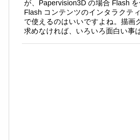
が、Papervision3D の場合 Fl
Flash コンテンツのインタラクティ
で使えるのはいいですよね。描画
求めなければ、いろいろ面白い事