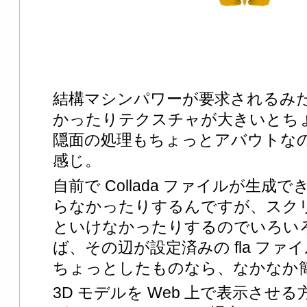
結構マシンパワーが要求されるみ
かったりテクスチャが大きいとち
隠面の処理もちょっとアバウトな
感じ。
自前で Collada ファイルが生成でき
らなかったりするんですが、スク
といけなかったりするのでいろいろ面倒
ば、その辺が設定済みの fla フ
ちょっとしたものなら、なかなか
3D モデルを Web 上で表示させ