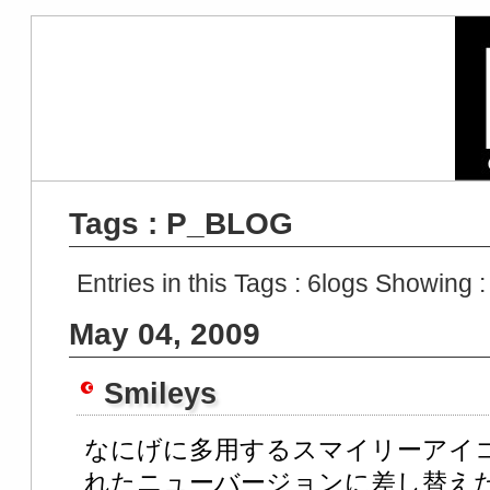
Tags : P_BLOG
Entries in this Tags :
6
logs Showing 
May 04, 2009
Smileys
なにげに多用するスマイリーアイコン
れたニューバージョンに差し替え