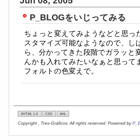
Jun 08, 2005
P_BLOGをいじってみる
ちょっと変えてみようなどと思っ
スタマイズ可能なようなので、し
ら、分かってきた段階でガラッと変え
んかも入れてみたいなぁと思って
フォルトの色変えで。
XHTML 1.0
CSS
AHL
Copyright , Tres-Gráficos. All rights reserved. Powered by
P_