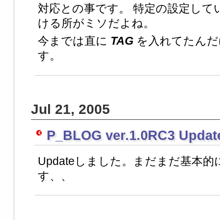
対応との事です。 特定の設定して
ける所がミソだよね。
今までは直に
TAG
を入れてたんだ
す。
Jul 21, 2005
P_BLOG ver.1.0RC3 Updat
Updateしました。まだまだ基本
す、、