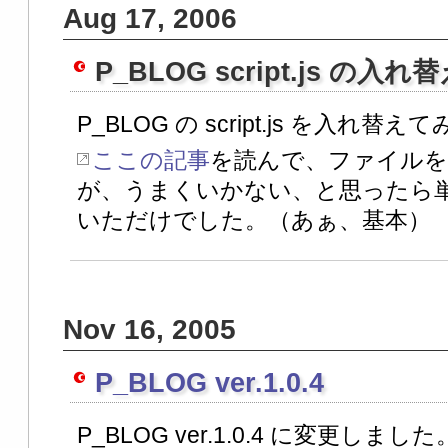
Aug 17, 2006
P_BLOG script.js の入れ
P_BLOG の script.js を入れ替え
ここの記事
を読んで、ファイルを
が、うまくいかない、と思ったら
いただけでした。（あぁ、基本）
Nov 16, 2005
P_BLOG ver.1.0.4
P_BLOG ver.1.0.4 に変更しまし