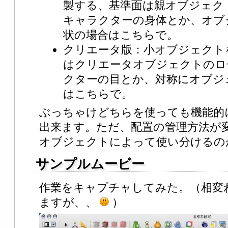
製する、基準面は親オブジェク
キャラクターの身体とか、オブ
状の場合はこちらで。
クリエータ版：小オブジェクト
はクリエータオブジェクトのロ
クターの目とか、対称にオブジ
はこちらで。
ぶっちゃけどちらを使っても機能的
出来ます。ただ、配置の管理方法が
オブジェクトによって使い分けるの
サンプルムービー
作業をキャプチャしてみた。（相変
ますが、、
）