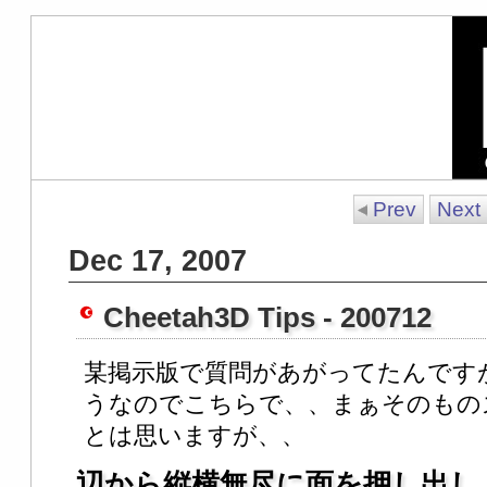
Prev
Next
Dec 17, 2007
Cheetah3D Tips - 200712
某掲示版で質問があがってたんです
うなのでこちらで、、まぁそのもの
とは思いますが、、
辺から縦横無尽に面を押し出し