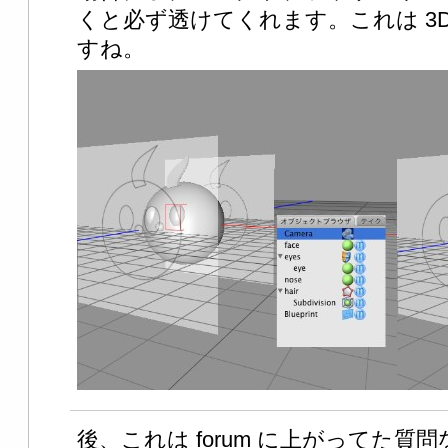
くと必ず透けてくれます。これは 3
すね。
後、これは forum に上がってた質