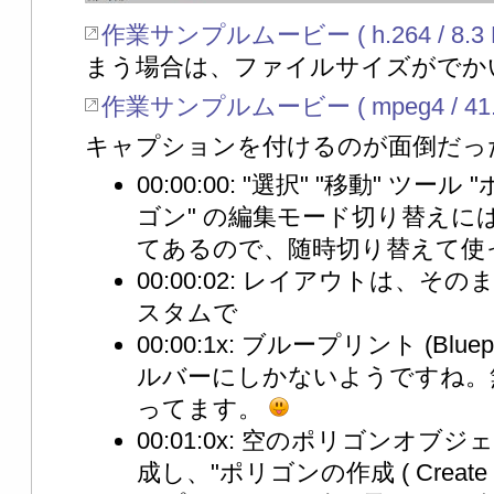
作業サンプルムービー ( h.264 / 8.3 
まう場合は、ファイルサイズがでか
作業サンプルムービー ( mpeg4 / 41.1
キャプションを付けるのが面倒だっ
00:00:00: "選択" "移動" ツール
ゴン" の編集モード切り替えに
てあるので、随時切り替えて使
00:00:02: レイアウトは、
スタムで
00:00:1x: ブループリント (Blu
ルバーにしかないようですね。
ってます。
00:01:0x: 空のポリゴンオブジェクト 
成し、"ポリゴンの作成 ( Create P