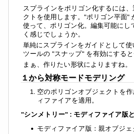
スプラインをポリゴン化するには、
クトを使用します。"ポリゴン平面" か "押し
使って、ポリゴン化。編集可能にし
く感じでしょうか。
単純にスプラインをガイドとして使い
ツールの "スナップ" を有効にする
まぁ、作りたい形状によりますね。
１から対称モードモデリング
空のポリゴンオブジェクトを作成
ィファイアを適用。
"シンメトリー" : モディファイア
モディファイア版：親オブジェ