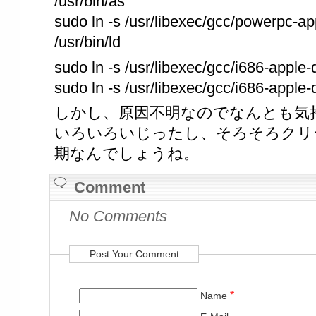
/usr/bin/as
sudo ln -s /usr/libexec/gcc/powerpc-ap
/usr/bin/ld
sudo ln -s /usr/libexec/gcc/i686-apple-
sudo ln -s /usr/libexec/gcc/i686-apple-d
しかし、原因不明なのでなんとも気
いろいろいじったし、そろそろクリ
期なんでしょうね。
Comment
No Comments
Post Your Comment
*
Name